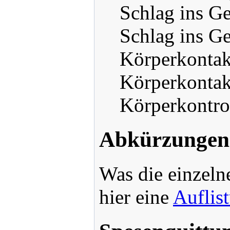
Schlag ins Ge
Schlag ins Ge
Körperkontak
Körperkontakt
Körperkontro
Abkürzungen 
Was die einzel
hier eine
Auflis