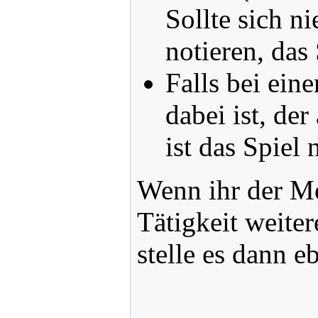
Sollte sich n
notieren, das
Falls bei ei
dabei ist, de
ist das Spiel 
Wenn ihr der Me
Tätigkeit weiter
stelle es dann eb